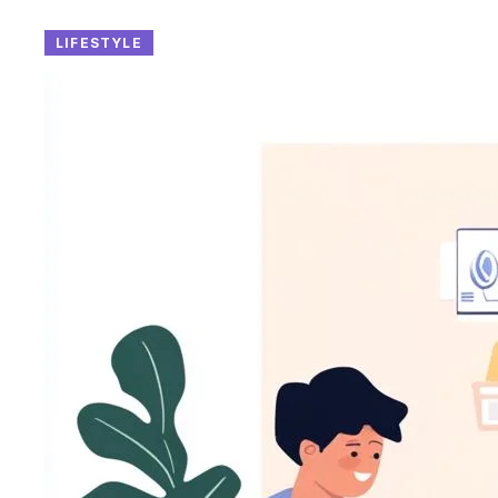
LIFESTYLE