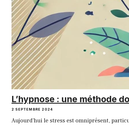
L’hypnose : une méthode do
2 SEPTEMBRE 2024
Aujourd’hui le stress est omniprésent, partic