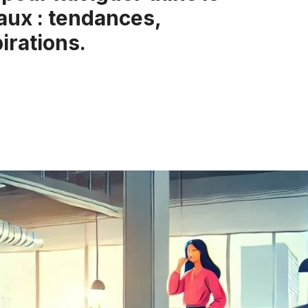
aux : tendances,
irations.