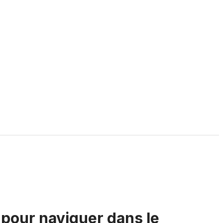
 pour naviguer dans le