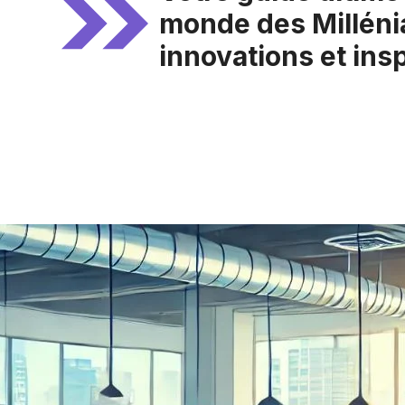
monde des Milléni
innovations et insp