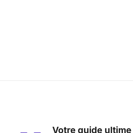
Votre guide ultime