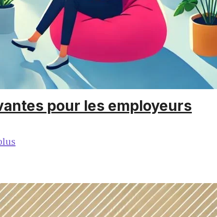
ovantes pour les employeurs
plus