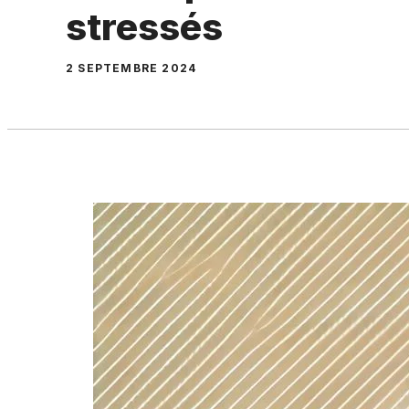
stressés
2 SEPTEMBRE 2024