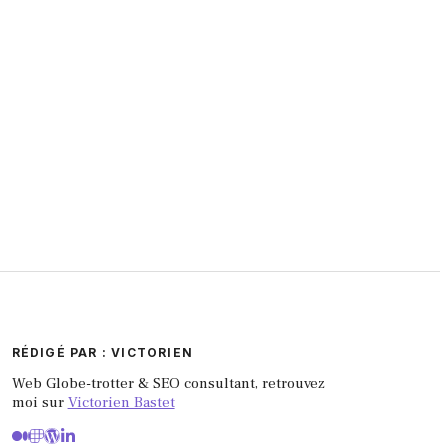
RÉDIGÉ PAR : VICTORIEN
Web Globe-trotter & SEO consultant, retrouvez
moi sur
Victorien Bastet