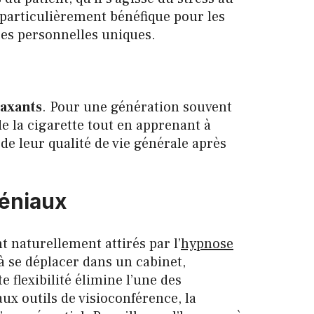
 particulièrement bénéfique pour les
ces personnelles uniques.
laxants
. Pour une génération souvent
e la cigarette tout en apprenant à
e leur qualité de vie générale après
léniaux
t naturellement attirés par l’
hypnose
 à se déplacer dans un cabinet,
flexibilité élimine l’une des
ux outils de visioconférence, la