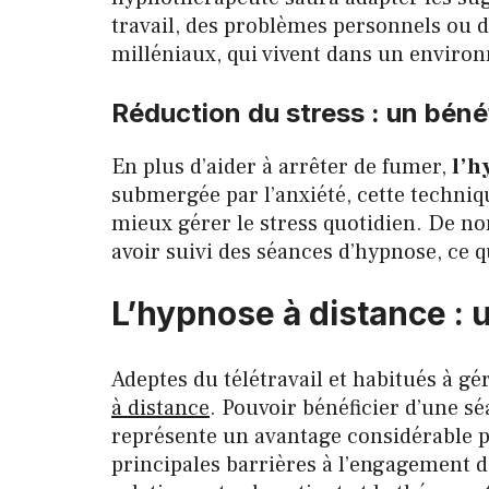
travail, des problèmes personnels ou d
milléniaux, qui vivent dans un environ
Réduction du stress : un bén
En plus d’aider à arrêter de fumer,
l’h
submergée par l’anxiété, cette techniq
mieux gérer le stress quotidien. De n
avoir suivi des séances d’hypnose, ce 
L’hypnose à distance : 
Adeptes du télétravail et habitués à gé
à distance
. Pouvoir bénéficier d’une sé
représente un avantage considérable po
principales barrières à l’engagement da