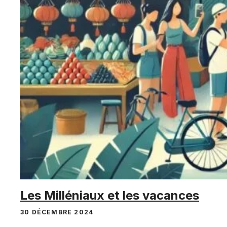
Les Milléniaux et les vacances
30 DÉCEMBRE 2024