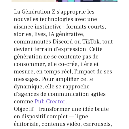
La Génération Z s’approprie les
nouvelles technologies avec une
aisance instinctive : formats courts,
stories, lives, IA générative,
communautés Discord ou TikTok, tout
devient terrain d’expression. Cette
génération ne se contente pas de
consommer, elle co-crée, itère et
mesure, en temps réel, l’impact de ses
messages. Pour amplifier cette
dynamique, elle se rapproche
d’agences de communication agiles
comme
Pub Creator
.
Objectif : transformer une idée brute
en dispositif complet — ligne
éditoriale, contenus vidéo, carrousels,