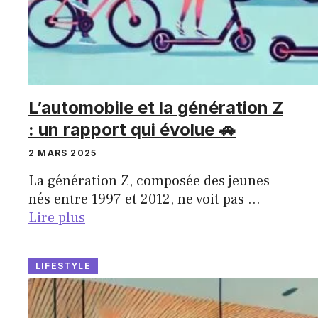
L’automobile et la génération Z
: un rapport qui évolue 🚗
2 MARS 2025
La génération Z, composée des jeunes
nés entre 1997 et 2012, ne voit pas …
Lire plus
LIFESTYLE