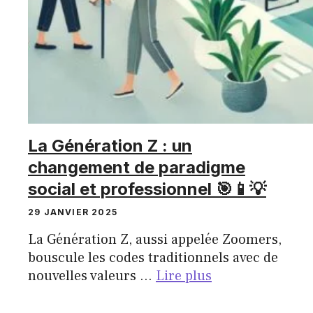
La Génération Z : un
changement de paradigme
social et professionnel 🎯📱💡
29 JANVIER 2025
La Génération Z, aussi appelée Zoomers,
bouscule les codes traditionnels avec de
nouvelles valeurs …
Lire plus