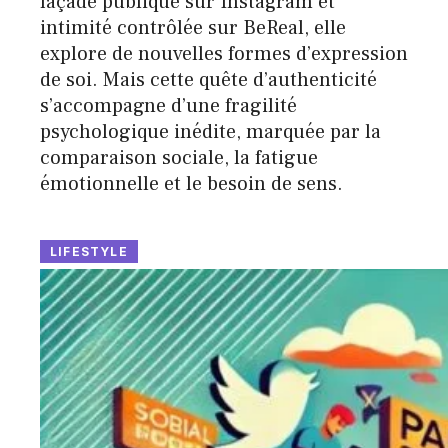
façade publique sur Instagram et
intimité contrôlée sur BeReal, elle
explore de nouvelles formes d’expression
de soi. Mais cette quête d’authenticité
s’accompagne d’une fragilité
psychologique inédite, marquée par la
comparaison sociale, la fatigue
émotionnelle et le besoin de sens.
LIFESTYLE