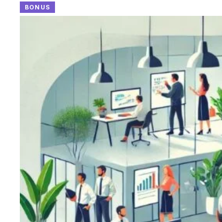
BONUS