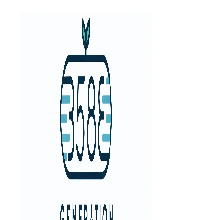
Aller
au
contenu