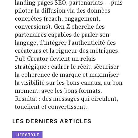
landing pages SEO, partenariats — puis
piloter la diffusion via des données
concrètes (reach, engagement,
conversions). Gen Z cherche des
partenaires capables de parler son
langage, d’intégrer l’authenticité des
créateurs et la rigueur des métriques.
Pub Creator devient un relais
stratégique : cadrer le récit, sécuriser
la cohérence de marque et maximiser
la visibilité sur les bons canaux, au bon
moment, avec les bons formats.
Résultat : des messages qui circulent,
touchent et convertissent.
LES DERNIERS ARTICLES
LIFESTYLE