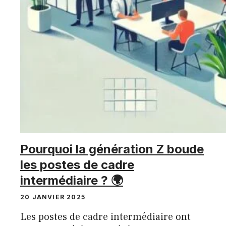
Pourquoi la génération Z boude
les postes de cadre
intermédiaire ? 🌍
20 JANVIER 2025
Les postes de cadre intermédiaire ont