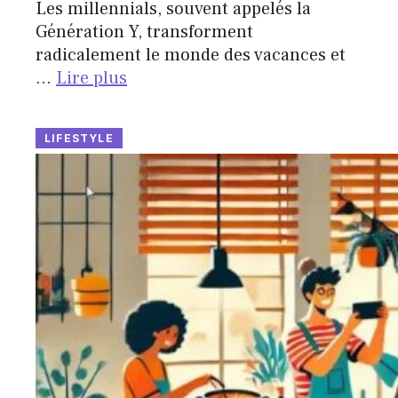
Les millennials, souvent appelés la
Génération Y, transforment
radicalement le monde des vacances et
…
Lire plus
LIFESTYLE