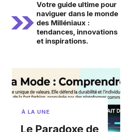
Votre guide ultime pour
naviguer dans le monde
des Milléniaux :
tendances, innovations
et inspirations.
À LA UNE
Le Paradoxe de