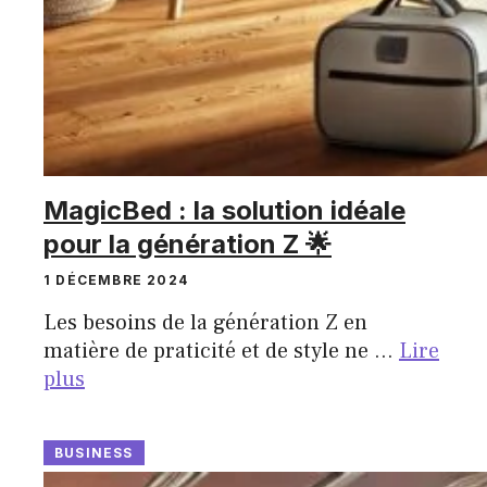
MagicBed : la solution idéale
pour la génération Z 🌟
1 DÉCEMBRE 2024
Les besoins de la génération Z en
matière de praticité et de style ne …
Lire
plus
BUSINESS