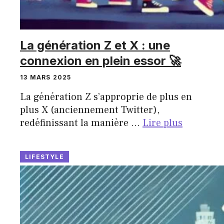
La génération Z et X : une
connexion en plein essor 🚀
13 MARS 2025
La génération Z s’approprie de plus en
plus X (anciennement Twitter),
redéfinissant la manière …
Lire plus
LIFESTYLE