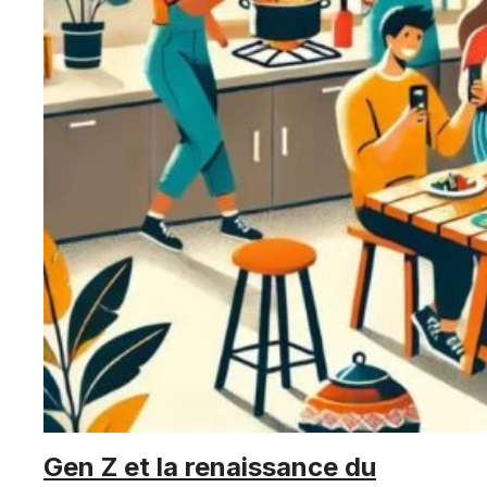
Gen Z et la renaissance du