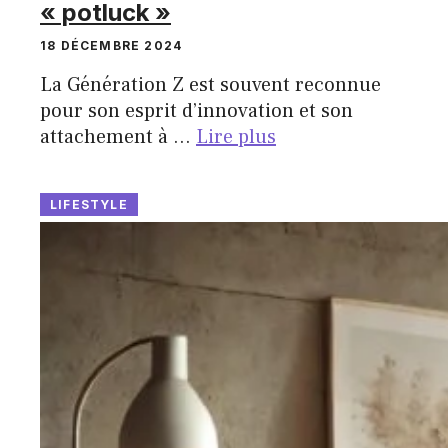
« potluck »
18 DÉCEMBRE 2024
La Génération Z est souvent reconnue
pour son esprit d’innovation et son
attachement à …
Lire plus
LIFESTYLE