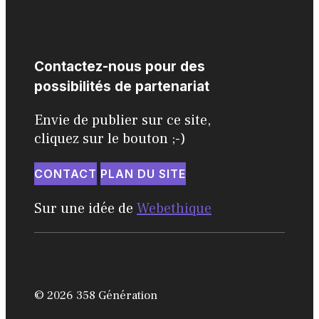
Contactez-nous pour des
possibilités de partenariat
Envie de publier sur ce site,
cliquez sur le bouton ;-)
CONTACT
PLAN DU SITE
Sur une idée de
Webethique
© 2026 358 Génération