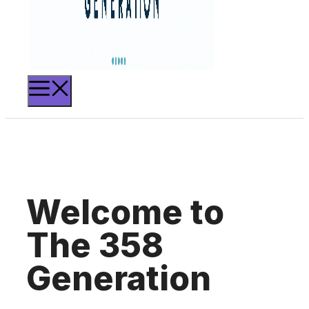
MENU
Welcome to
The 358
Generation