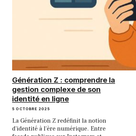
Génération Z : comprendre la
gestion complexe de son
identité en ligne
5 OCTOBRE 2025
La Génération Z redéfinit la notion
d’identité à l’ère numérique. Entre