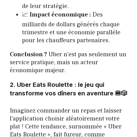
de leur stratégie.
📈
Impact économique :
Des
milliards de dollars générés chaque
trimestre et une économie parallèle
pour les chauffeurs partenaires.
Conclusion ?
Uber n’est pas seulement un
service pratique, mais un acteur
économique majeur.
2. Uber Eats Roulette : le jeu qui
transforme vos dîners en aventure 🍔🎲
Imaginez commander un repas et laisser
l’application choisir aléatoirement votre
plat ! Cette tendance, surnommée « Uber
Eats Roulette », fait fureur, comme