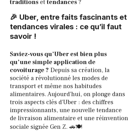
traditions
et
tendances
?
🎉 Uber, entre faits fascinants et
tendances virales : ce qu’il faut
savoir !
Saviez-vous qu’Uber est bien plus
qu’une simple application de
covoiturage ?
Depuis sa création, la
société a révolutionné les modes de
transport et même nos habitudes
alimentaires. Aujourd’hui, on plonge dans
trois aspects clés d’Uber : des chiffres
impressionnants, une nouvelle tendance
de livraison alimentaire et une réinvention
sociale signée Gen Z. 🚗🍽️