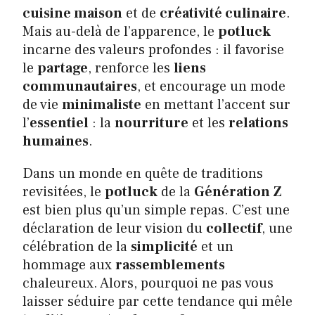
cuisine maison
et de
créativité culinaire
.
Mais au-delà de l’apparence, le
potluck
incarne des valeurs profondes : il favorise
le
partage
, renforce les
liens
communautaires
, et encourage un mode
de vie
minimaliste
en mettant l’accent sur
l’
essentiel
: la
nourriture
et les
relations
humaines
.
Dans un monde en quête de traditions
revisitées, le
potluck
de la
Génération Z
est bien plus qu’un simple repas. C’est une
déclaration de leur vision du
collectif
, une
célébration de la
simplicité
et un
hommage aux
rassemblements
chaleureux. Alors, pourquoi ne pas vous
laisser séduire par cette tendance qui mêle