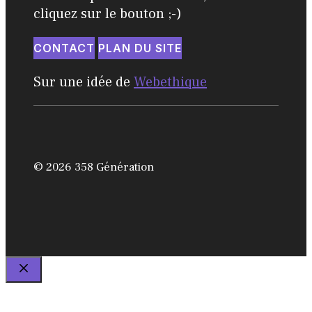
cliquez sur le bouton ;-)
CONTACT
PLAN DU SITE
Sur une idée de
Webethique
© 2026 358 Génération
FERMER