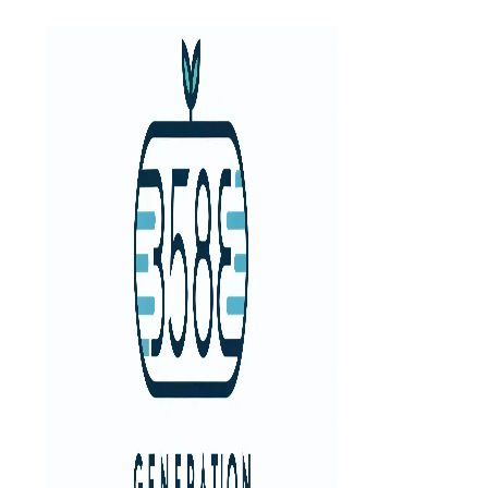
Aller
au
contenu