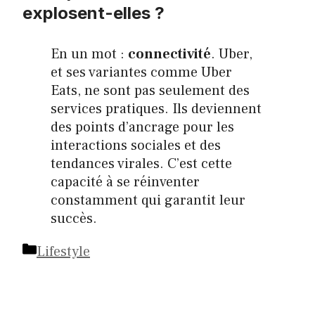
explosent-elles ?
En un mot :
connectivité
. Uber,
et ses variantes comme Uber
Eats, ne sont pas seulement des
services pratiques. Ils deviennent
des points d’ancrage pour les
interactions sociales et des
tendances virales. C’est cette
capacité à se réinventer
constamment qui garantit leur
succès.
Catégories
Lifestyle