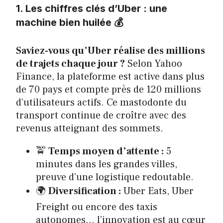
1. Les chiffres clés d’Uber : une
machine bien huilée 💰
Saviez-vous qu’Uber réalise des millions
de trajets chaque jour ?
Selon Yahoo
Finance, la plateforme est active dans plus
de 70 pays et compte près de 120 millions
d’utilisateurs actifs. Ce mastodonte du
transport continue de croître avec des
revenus atteignant des sommets.
🚖
Temps moyen d’attente :
5
minutes dans les grandes villes,
preuve d’une logistique redoutable.
🌍
Diversification :
Uber Eats, Uber
Freight ou encore des taxis
autonomes… l’innovation est au cœur