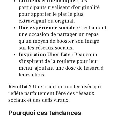
Luxueux et thématique :
Les
participants rivalisent d’originalité
pour apporter le plat le plus
extravagant ou original.
Une expérience sociale :
C’est autant
une occasion de partager un repas
qu’un moyen de booster son image
sur les réseaux sociaux.
Inspiration Uber Eats :
Beaucoup
s’inspirent de la roulette pour leur
menu, ajoutant une dose de hasard à
leurs choix.
Résultat ?
Une tradition modernisée qui
reflète parfaitement l’ère des réseaux
sociaux et des défis viraux.
Pourquoi ces tendances