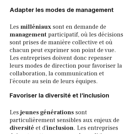
Adapter les modes de management
Les
milléniaux
sont en demande de
management
participatif, où les décisions
sont prises de manière collective et où
chacun peut exprimer son point de vue.
Les entreprises doivent donc repenser
leurs modes de direction pour favoriser la
collaboration, la communication et
l’écoute au sein de leurs équipes.
Favoriser la diversité et l’inclusion
Les
jeunes générations
sont
particulièrement sensibles aux enjeux de
diversité
et d’
inclusion
. Les entreprises