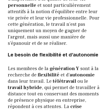
personnelle
et sont particulièrement
attentifs à la notion d’équilibre entre leur
vie privée et leur vie professionnelle. Pour
cette génération, le travail n’est pas
uniquement un moyen de gagner de
l’argent, mais aussi une manière de
s’épanouir et de se réaliser.
Le besoin de flexibilité et d’autonomie
Les membres de la
génération Y
sont à la
recherche de
flexibilité
et d’
autonomie
dans leur travail. Le
télétravail
ou le
travail hybride
, qui permet de travailler à
distance tout en conservant des moments
de présence physique en entreprise,
répondent à ces attentes. La
crise