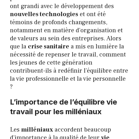
ont grandi avec le développement des
nouvelles technologies
et ont été
témoins de profonds changements,
notamment en matière d’organisation et
de valeurs au sein des entreprises. Alors
que la
crise sanitaire
a mis en lumière la
nécessité de repenser le travail, comment
les jeunes de cette génération
contribuent-ils à redéfinir l’équilibre entre
la vie professionnelle et la vie personnelle
?
L’importance de l’équilibre vie
travail pour les milléniaux
Les
milléniaux
accordent beaucoup
d’importance à la qualité de leur
vie