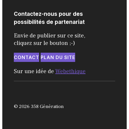
Contactez-nous pour des
possibilités de partenariat
Envie de publier sur ce site,
cliquez sur le bouton ;-)
CONTACT
PLAN DU SITE
Sur une idée de
Webethique
© 2026 358 Génération