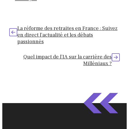
La réforme des retraites en France : Suivez
en direct l’actualité et les débats
passionnés
Quel impact de l’IA sur la carrière des
Milléniaux ?