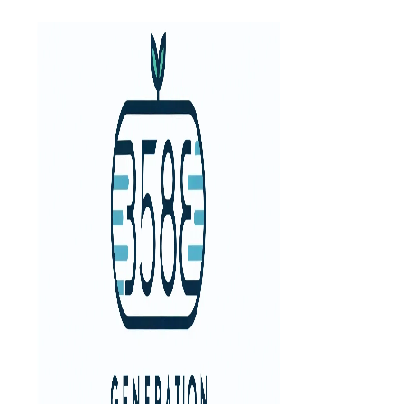
Aller
au
contenu