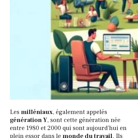
Les
milléniaux
, également appelés
génération Y
, sont cette génération née
entre 1980 et 2000 qui sont aujourd’hui en
plein essor dans le
monde du travail
. Ils