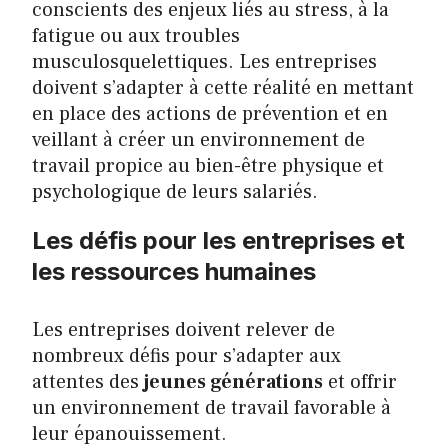
conscients des enjeux liés au stress, à la
fatigue ou aux troubles
musculosquelettiques. Les entreprises
doivent s’adapter à cette réalité en mettant
en place des actions de prévention et en
veillant à créer un environnement de
travail propice au bien-être physique et
psychologique de leurs salariés.
Les défis pour les entreprises et
les ressources humaines
Les entreprises doivent relever de
nombreux défis pour s’adapter aux
attentes des
jeunes générations
et offrir
un environnement de travail favorable à
leur épanouissement.