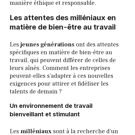
manière éthique et responsable.
Les attentes des milléniaux en
matière de bien-être au travail
Les
jeunes générations
ont des attentes
spécifiques en matière de bien-être au
travail, qui peuvent différer de celles de
leurs aînés. Comment les entreprises
peuvent-elles s’adapter à ces nouvelles
exigences pour attirer et fidéliser les
talents de demain ?
Un environnement de travail
bienveillant et stimulant
Les
milléniaux
sont à la recherche d’un