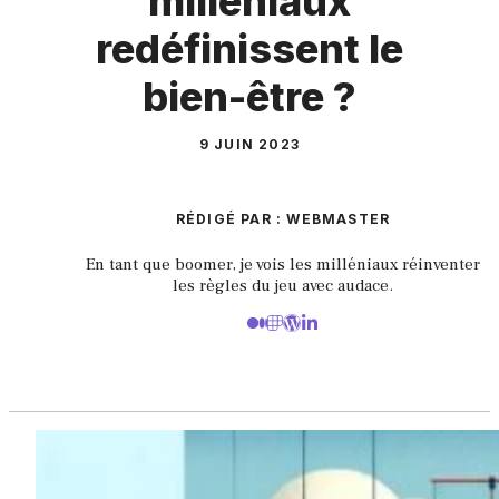
milléniaux
redéfinissent le
bien-être ?
9 JUIN 2023
RÉDIGÉ PAR : WEBMASTER
En tant que boomer, je vois les milléniaux réinventer
les règles du jeu avec audace.