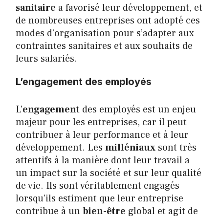
sanitaire
a favorisé leur développement, et
de nombreuses entreprises ont adopté ces
modes d’organisation pour s’adapter aux
contraintes sanitaires et aux souhaits de
leurs salariés.
L’engagement des employés
L’
engagement
des employés est un enjeu
majeur pour les entreprises, car il peut
contribuer à leur performance et à leur
développement. Les
milléniaux
sont très
attentifs à la manière dont leur travail a
un impact sur la société et sur leur qualité
de vie. Ils sont véritablement engagés
lorsqu’ils estiment que leur entreprise
contribue à un
bien-être
global et agit de