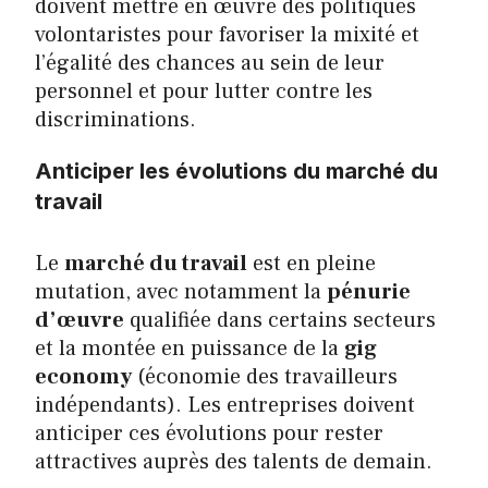
doivent mettre en œuvre des politiques
volontaristes pour favoriser la mixité et
l’égalité des chances au sein de leur
personnel et pour lutter contre les
discriminations.
Anticiper les évolutions du marché du
travail
Le
marché du travail
est en pleine
mutation, avec notamment la
pénurie
d’œuvre
qualifiée dans certains secteurs
et la montée en puissance de la
gig
economy
(économie des travailleurs
indépendants). Les entreprises doivent
anticiper ces évolutions pour rester
attractives auprès des talents de demain.