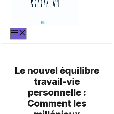
MENU
Le nouvel équilibre
travail-vie
personnelle :
Comment les