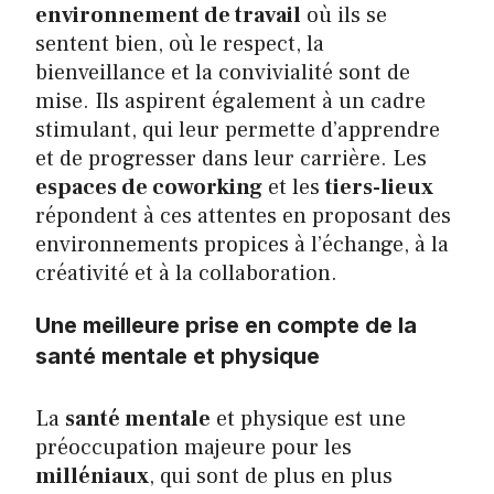
environnement de travail
où ils se
sentent bien, où le respect, la
bienveillance et la convivialité sont de
mise. Ils aspirent également à un cadre
stimulant, qui leur permette d’apprendre
et de progresser dans leur carrière. Les
espaces de coworking
et les
tiers-lieux
répondent à ces attentes en proposant des
environnements propices à l’échange, à la
créativité et à la collaboration.
Une meilleure prise en compte de la
santé mentale et physique
La
santé mentale
et physique est une
préoccupation majeure pour les
milléniaux
, qui sont de plus en plus