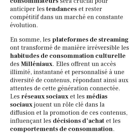
consommateurs
sera crucial pour
anticiper les
tendances
et rester
compétitif dans un marché en constante
évolution.
En somme, les
plateformes de streaming
ont transformé de manière irréversible les
habitudes de consommation culturelle
des
Milléniaux
. Elles offrent un accès
illimité, instantané et personnalisé à une
diversité de contenus, répondant ainsi aux
attentes de cette génération connectée.
Les
réseaux sociaux
et les
médias
sociaux
jouent un rôle clé dans la
diffusion et la promotion de ces contenus,
influençant les
décisions d’achat
et les
comportements de consommation
.