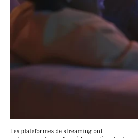
Les plateformes de streaming ont