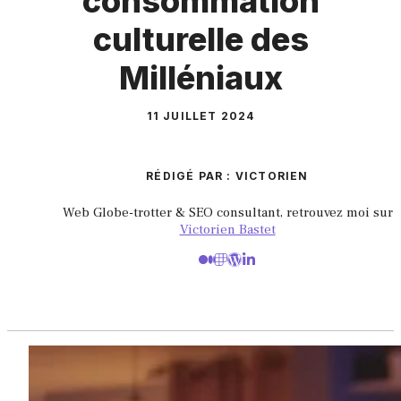
consommation
culturelle des
Milléniaux
11 JUILLET 2024
RÉDIGÉ PAR : VICTORIEN
Web Globe-trotter & SEO consultant, retrouvez moi sur
Victorien Bastet