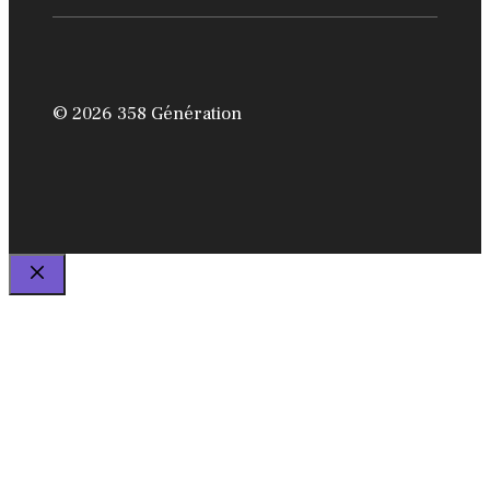
© 2026 358 Génération
FERMER