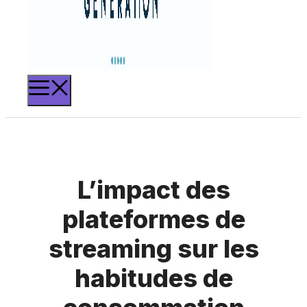
MENU
L’impact des
plateformes de
streaming sur les
habitudes de