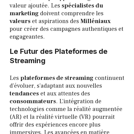
valeur ajoutée. Les
spécialistes du
marketing
doivent comprendre les
valeurs
et aspirations des
Milléniaux
pour créer des campagnes authentiques et
engageantes.
Le Futur des Plateformes de
Streaming
Les
plateformes de streaming
continuent
d’évoluer, s’adaptant aux nouvelles
tendances
et aux attentes des
consommateurs
. L’intégration de
technologies comme la réalité augmentée
(AR) et la réalité virtuelle (VR) pourrait
offrir des expériences encore plus
immersives. Les avancées en matière