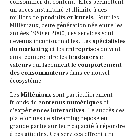
consommer du contenu. Elles permettent
un accès instantané et illimité à des
milliers de
produits culturels
. Pour les
Milléniaux, cette génération née entre les
années 1980 et 2000, ces services sont
devenus incontournables. Les
spécialistes
du marketing
et les
entreprises
doivent
ainsi comprendre les
tendances
et
valeurs
qui façonnent le
comportement
des consommateurs
dans ce nouvel
écosystème.
Les
Milléniaux
sont particulièrement
friands de
contenus numériques
et
d’
expériences interactives
. Le succès des
plateformes de streaming repose en
grande partie sur leur capacité à répondre
à ces attentes. Ces services offrent une