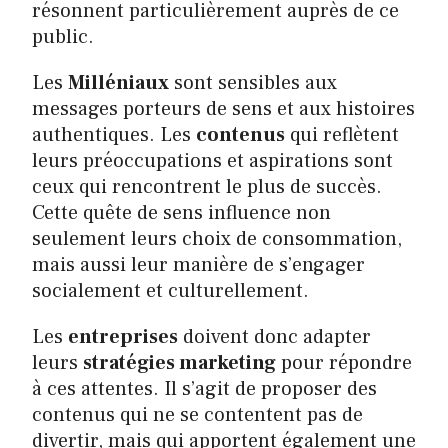
résonnent particulièrement auprès de ce
public.
Les
Milléniaux
sont sensibles aux
messages porteurs de sens et aux histoires
authentiques. Les
contenus
qui reflètent
leurs préoccupations et aspirations sont
ceux qui rencontrent le plus de succès.
Cette quête de sens influence non
seulement leurs choix de consommation,
mais aussi leur manière de s’engager
socialement et culturellement.
Les
entreprises
doivent donc adapter
leurs
stratégies marketing
pour répondre
à ces attentes. Il s’agit de proposer des
contenus qui ne se contentent pas de
divertir, mais qui apportent également une