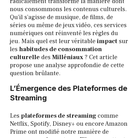
radicalement transformé la manière dont
nous consommons les contenus culturels.
Qu’il s’agisse de musique, de films, de
séries ou même de jeux vidéo, ces services
numériques ont réinventé les règles du
jeu. Mais quel est leur véritable
impact
sur
les
habitudes de consommation
culturelle
des
Milléniaux
? Cet article
propose une analyse approfondie de cette
question brûlante.
L’Émergence des Plateformes de
Streaming
Les
plateformes de streaming
comme
Netflix, Spotify, Disney+ ou encore Amazon
Prime ont modifié notre manière de