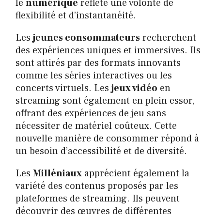
le
numérique
reflète une volonté de
flexibilité et d’instantanéité.
Les
jeunes consommateurs
recherchent
des expériences uniques et immersives. Ils
sont attirés par des formats innovants
comme les séries interactives ou les
concerts virtuels. Les
jeux vidéo
en
streaming sont également en plein essor,
offrant des expériences de jeu sans
nécessiter de matériel coûteux. Cette
nouvelle manière de consommer répond à
un besoin d’accessibilité et de diversité.
Les
Milléniaux
apprécient également la
variété des contenus proposés par les
plateformes de streaming. Ils peuvent
découvrir des œuvres de différentes