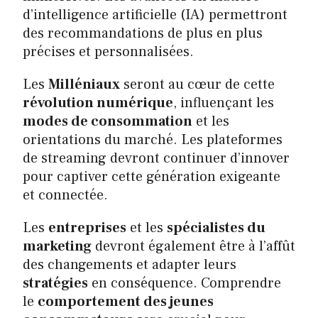
d’intelligence artificielle (IA) permettront
des recommandations de plus en plus
précises et personnalisées.
Les
Milléniaux
seront au cœur de cette
révolution numérique
, influençant les
modes de consommation
et les
orientations du marché. Les plateformes
de streaming devront continuer d’innover
pour captiver cette génération exigeante
et connectée.
Les
entreprises
et les
spécialistes du
marketing
devront également être à l’affût
des changements et adapter leurs
stratégies
en conséquence. Comprendre
le
comportement des jeunes