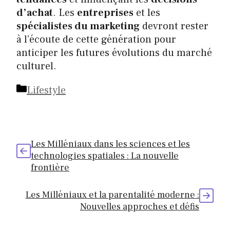
d’achat
. Les
entreprises
et les
spécialistes du marketing
devront rester
à l’écoute de cette génération pour
anticiper les futures évolutions du marché
culturel.
Catégories
Lifestyle
Les Milléniaux dans les sciences et les
technologies spatiales : La nouvelle
frontière
Les Milléniaux et la parentalité moderne :
Nouvelles approches et défis