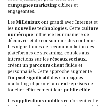
campagnes marketing
ciblées et
engageantes.
Les
Milléniaux
ont grandi avec Internet et
les
nouvelles technologies
. Cette
culture
numérique
influence leur manière de
découvrir et de consommer des contenus.
Les algorithmes de recommandation des
plateformes de streaming, couplés aux
interactions sur les
réseaux sociaux
,
créent un
parcours client
fluide et
personnalisé. Cette approche augmente
l’
impact significatif
des campagnes
marketing et permet aux
entreprises
de
toucher efficacement leur
public cible
.
Les
applications mobiles
renforcent cette