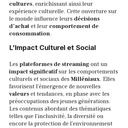
cultures
, enrichissant ainsi leur
expérience culturelle. Cette ouverture sur
le monde influence leurs
décisions
d’achat
et leur
comportement de
consommation
.
L’Impact Culturel et Social
Les
plateformes de streaming
ont un
impact significatif
sur les comportements
culturels et sociaux des
Milléniaux
. Elles
favorisent l’émergence de nouvelles
valeurs
et tendances, en phase avec les
préoccupations des jeunes générations.
Les contenus abordant des thématiques
telles que l’inclusivité, la diversité ou
encore la protection de l’environnement