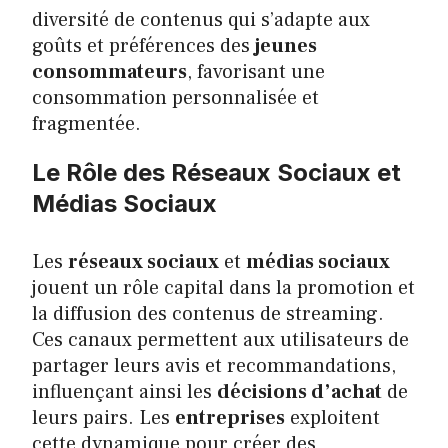
diversité de contenus qui s’adapte aux
goûts et préférences des
jeunes
consommateurs
, favorisant une
consommation personnalisée et
fragmentée.
Le Rôle des Réseaux Sociaux et
Médias Sociaux
Les
réseaux sociaux
et
médias sociaux
jouent un rôle capital dans la promotion et
la diffusion des contenus de streaming.
Ces canaux permettent aux utilisateurs de
partager leurs avis et recommandations,
influençant ainsi les
décisions d’achat
de
leurs pairs. Les
entreprises
exploitent
cette dynamique pour créer des