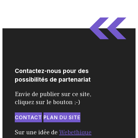
Contactez-nous pour des
possibilités de partenariat
Envie de publier sur ce site,
cliquez sur le bouton ;-)
CONTACT
PLAN DU SITE
Sur une idée de
Webethique