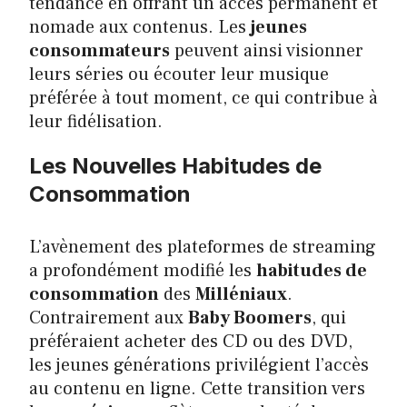
tendance en offrant un accès permanent et
nomade aux contenus. Les
jeunes
consommateurs
peuvent ainsi visionner
leurs séries ou écouter leur musique
préférée à tout moment, ce qui contribue à
leur fidélisation.
Les Nouvelles Habitudes de
Consommation
L’avènement des plateformes de streaming
a profondément modifié les
habitudes de
consommation
des
Milléniaux
.
Contrairement aux
Baby Boomers
, qui
préféraient acheter des CD ou des DVD,
les jeunes générations privilégient l’accès
au contenu en ligne. Cette transition vers