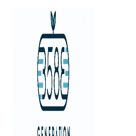
Aller
au
contenu